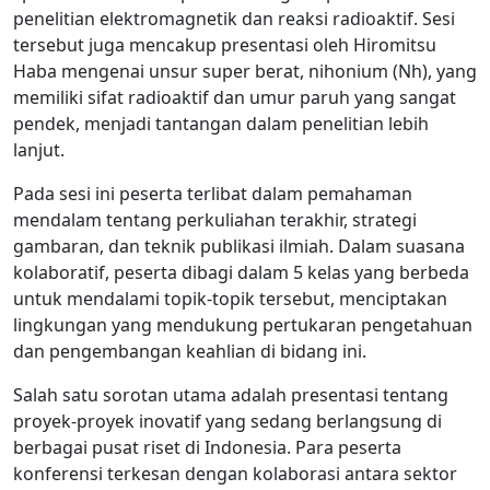
penelitian elektromagnetik dan reaksi radioaktif. Sesi
tersebut juga mencakup presentasi oleh Hiromitsu
Haba mengenai unsur super berat, nihonium (Nh), yang
memiliki sifat radioaktif dan umur paruh yang sangat
pendek, menjadi tantangan dalam penelitian lebih
lanjut.
Pada sesi ini peserta terlibat dalam pemahaman
mendalam tentang perkuliahan terakhir, strategi
gambaran, dan teknik publikasi ilmiah. Dalam suasana
kolaboratif, peserta dibagi dalam 5 kelas yang berbeda
untuk mendalami topik-topik tersebut, menciptakan
lingkungan yang mendukung pertukaran pengetahuan
dan pengembangan keahlian di bidang ini.
Salah satu sorotan utama adalah presentasi tentang
proyek-proyek inovatif yang sedang berlangsung di
berbagai pusat riset di Indonesia. Para peserta
konferensi terkesan dengan kolaborasi antara sektor