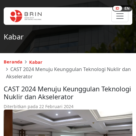
ID
EN
Kabar
Beranda
Kabar
CAST 2024 Menuju Keunggulan Teknologi Nuklir dan
Akselerator
CAST 2024 Menuju Keunggulan Teknologi
Nuklir dan Akselerator
Diterbitkan pada
22 Februari 2024