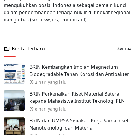
mengukuhkan posisi Indonesia sebagai pemain kunci
dalam pengembangan tenaga nuklir di tingkat regional
dan global. (sm, esw, ris, rm/ ed: adl)
Berita Terbaru
Semua
BRIN Kembangkan Implan Magnesium
Biodegradable Tahan Korosi dan Antibakteri
2 hari yang lalu
BRIN Perkenalkan Riset Material Baterai
kepada Mahasiswa Institut Teknologi PLN
8 hari yang lalu
BRIN dan UMPSA Sepakati Kerja Sama Riset
Nanoteknologi dan Material