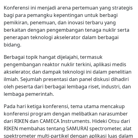
Konferensi ini menjadi arena pertemuan yang strategis
bagi para pemangku kepentingan untuk berbagi
pemikiran, penemuan, dan inovasi terbaru yang
berkaitan dengan pengembangan tenaga nuklir serta
penerapan teknologi akselerator dalam berbagai
bidang.
Berbagai topik hangat dijelajahi, termasuk
pengembangan reaktor nuklir terkini, aplikasi medis
akselerator, dan dampak teknologi ini dalam penelitian
ilmiah. Sejumlah presentasi dan panel diskusi dihadiri
oleh peserta dari berbagai lembaga riset, industri, dan
lembaga pemerintah.
Pada hari ketiga konferensi, tema utama mencakup
konferensi program dengan melibatkan narasumber
dari RIKEN dan CAMECA Instruments. Hideki Otsu dari
RIKEN membahas tentang SAMURAI spectrometer, alat
spektrometer multi-partikel dengan aplikasi luas dalam