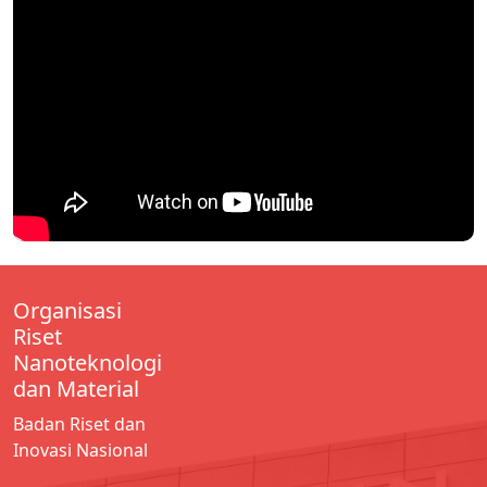
Organisasi
Riset
Nanoteknologi
dan Material
Badan Riset dan
Inovasi Nasional