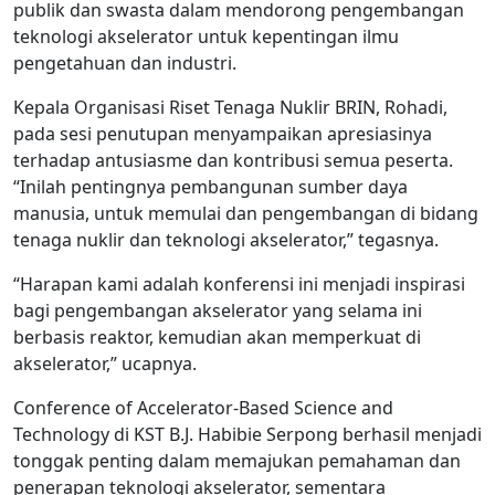
publik dan swasta dalam mendorong pengembangan
teknologi akselerator untuk kepentingan ilmu
pengetahuan dan industri.
Kepala Organisasi Riset Tenaga Nuklir BRIN, Rohadi,
pada sesi penutupan menyampaikan apresiasinya
terhadap antusiasme dan kontribusi semua peserta.
“Inilah pentingnya pembangunan sumber daya
manusia, untuk memulai dan pengembangan di bidang
tenaga nuklir dan teknologi akselerator,” tegasnya.
“Harapan kami adalah konferensi ini menjadi inspirasi
bagi pengembangan akselerator yang selama ini
berbasis reaktor, kemudian akan memperkuat di
akselerator,” ucapnya.
Conference of Accelerator-Based Science and
Technology di KST B.J. Habibie Serpong berhasil menjadi
tonggak penting dalam memajukan pemahaman dan
penerapan teknologi akselerator, sementara