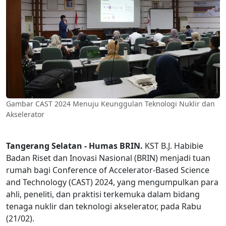
Gambar
CAST 2024 Menuju Keunggulan Teknologi Nuklir dan
Akselerator
Tangerang Selatan - Humas BRIN.
KST B.J. Habibie
Badan Riset dan Inovasi Nasional (BRIN) menjadi tuan
rumah bagi Conference of Accelerator-Based Science
and Technology (CAST) 2024, yang mengumpulkan para
ahli, peneliti, dan praktisi terkemuka dalam bidang
tenaga nuklir dan teknologi akselerator, pada Rabu
(21/02).