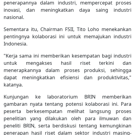
penerapannya dalam industri, mempercepat proses
inovasi, dan meningkatkan daya saing industri
nasional.
Sementara itu, Chairman FSII, Tito Loho menekankan
pentingnya kolaborasi ini untuk memajukan industri
Indonesia.
"Kerja sama ini memberikan kesempatan bagi industri
untuk mengakses hasil riset terkini dan
menerapkannya dalam proses produksi, sehingga
dapat meningkatkan efisiensi dan produktivitas,"
katanya.
Kunjungan ke laboratorium BRIN memberikan
gambaran nyata tentang potensi kolaborasi ini. Para
peserta berkesempatan melihat langsung proses
penelitian yang dilakukan oleh para ilmuwan dan
peneliti BRIN, serta berdiskusi tentang kemungkinan
penerapan hasil riset dalam sektor industri masing-