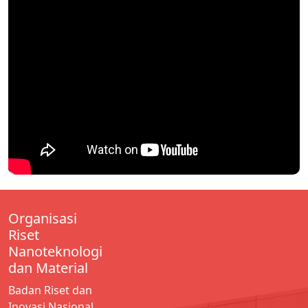
Organisasi
Riset
Nanoteknologi
dan Material
Badan Riset dan
Inovasi Nasional