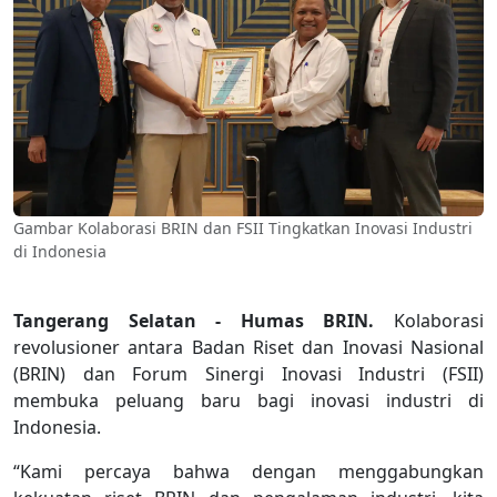
Gambar
Kolaborasi BRIN dan FSII Tingkatkan Inovasi Industri
di Indonesia
Tangerang Selatan - Humas BRIN.
Kolaborasi
revolusioner antara Badan Riset dan Inovasi Nasional
(BRIN) dan Forum Sinergi Inovasi Industri (FSII)
membuka peluang baru bagi inovasi industri di
Indonesia.
“Kami percaya bahwa dengan menggabungkan