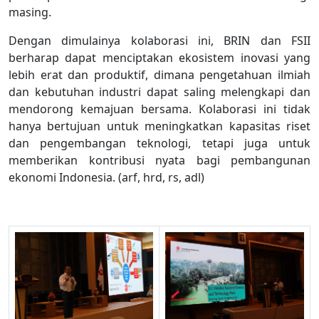
masing.
Dengan dimulainya kolaborasi ini, BRIN dan FSII
berharap dapat menciptakan ekosistem inovasi yang
lebih erat dan produktif, dimana pengetahuan ilmiah
dan kebutuhan industri dapat saling melengkapi dan
mendorong kemajuan bersama. Kolaborasi ini tidak
hanya bertujuan untuk meningkatkan kapasitas riset
dan pengembangan teknologi, tetapi juga untuk
memberikan kontribusi nyata bagi pembangunan
ekonomi Indonesia. (arf, hrd, rs, adl)