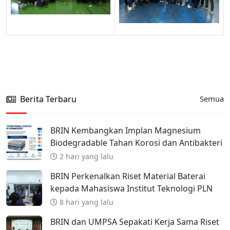
Berita Terbaru
Semua
BRIN Kembangkan Implan Magnesium
Biodegradable Tahan Korosi dan Antibakteri
2 hari yang lalu
BRIN Perkenalkan Riset Material Baterai
kepada Mahasiswa Institut Teknologi PLN
8 hari yang lalu
BRIN dan UMPSA Sepakati Kerja Sama Riset